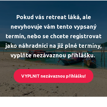
Pokud vás retreat láká, ale
nevyhovuje vám tento vypsaný
termín, nebo se chcete registrovat
jako náhradníci na již plné termíny,
vyplňte nezávaznou přihlášku.
VYPLNIT nezávaznou přihlášku!