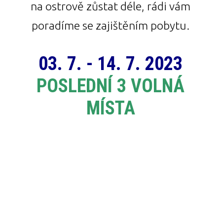
na ostrově zůstat déle, rádi vám
poradíme se zajištěním pobytu.
03. 7. - 14. 7. 2023
POSLEDNÍ 3 VOLNÁ
MÍSTA