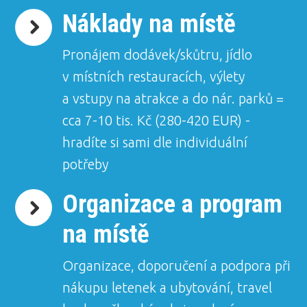
Náklady na místě
Pronájem dodávek/skůtru, jídlo
v místních restauracích, výlety
a vstupy na atrakce a do nár. parků =
cca 7-10 tis. Kč (280-420 EUR) -
hradíte si sami dle individuální
potřeby
Organizace a program
na místě
Organizace, doporučení a podpora při
nákupu letenek a ubytování, travel