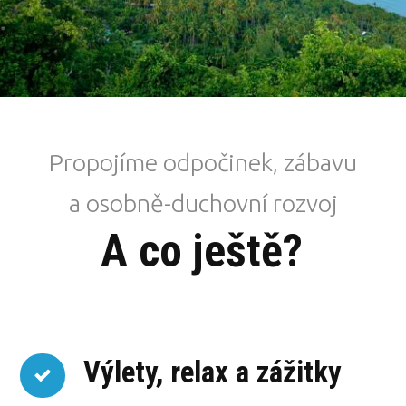
Propojíme odpočinek, zábavu
a osobně-duchovní rozvoj
A co ještě?
Výlety, relax a zážitky