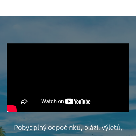
Pobyt plný odpočinku, pláží, výletů,