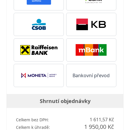
Bankovní převod
Shrnutí objednávky
1 611,57 Kč
Celkem bez DPH:
1 950,00 Kč
Celkem k úhradě: