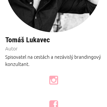
Tomáš Lukavec
Autor
Spisovatel na cestách a nezávislý brandingový
konzultant.