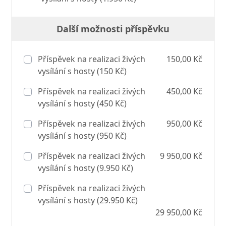
Další možnosti příspěvku
Příspěvek na realizaci živých
150,00 Kč
vysílání s hosty (150 Kč)
Příspěvek na realizaci živých
450,00 Kč
vysílání s hosty (450 Kč)
Příspěvek na realizaci živých
950,00 Kč
vysílání s hosty (950 Kč)
Příspěvek na realizaci živých
9 950,00 Kč
vysílání s hosty (9.950 Kč)
Příspěvek na realizaci živých
vysílání s hosty (29.950 Kč)
29 950,00 Kč