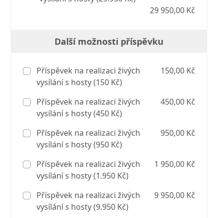
29 950,00 Kč
Další možnosti příspěvku
Příspěvek na realizaci živých
150,00 Kč
vysílání s hosty (150 Kč)
Příspěvek na realizaci živých
450,00 Kč
vysílání s hosty (450 Kč)
Příspěvek na realizaci živých
950,00 Kč
vysílání s hosty (950 Kč)
Příspěvek na realizaci živých
1 950,00 Kč
vysílání s hosty (1.950 Kč)
Příspěvek na realizaci živých
9 950,00 Kč
vysílání s hosty (9.950 Kč)