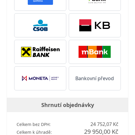
Bankovní převod
Shrnutí objednávky
24 752,07 Kč
Celkem bez DPH:
29 950,00 Kč
Celkem k úhradě: