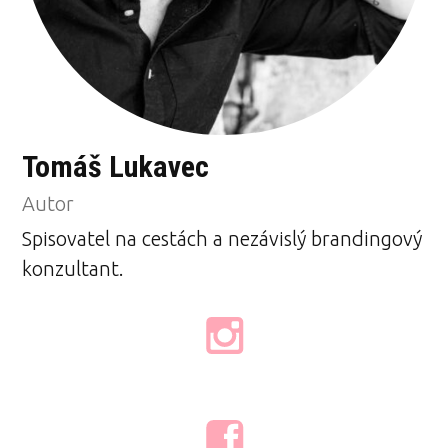
Tomáš Lukavec
Autor
Spisovatel na cestách a nezávislý brandingový
konzultant.