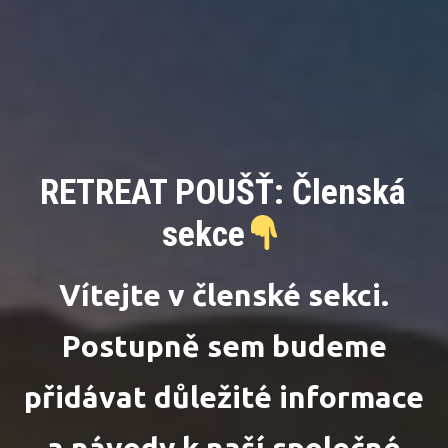
RETREAT POUŠŤ: Členská
sekce
Vítejte v členské sekci.
Postupně sem budeme
přidávat důležité informace