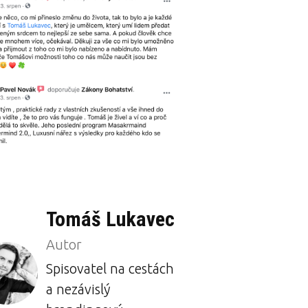
Tomáš Lukavec
Autor
Spisovatel na cestách
a nezávislý