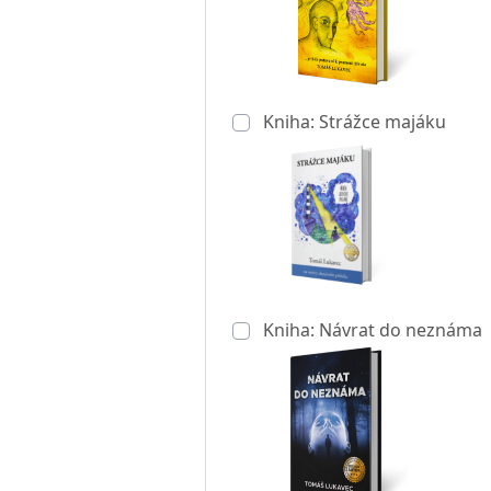
Kniha: Strážce majáku
Kniha: Návrat do neznáma