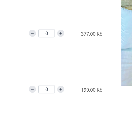
377,00 Kč
199,00 Kč