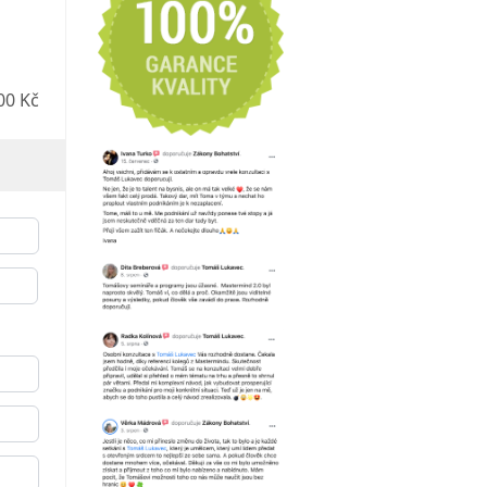
00 Kč