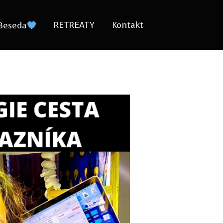
RETREATY
Kontakt
Beseda