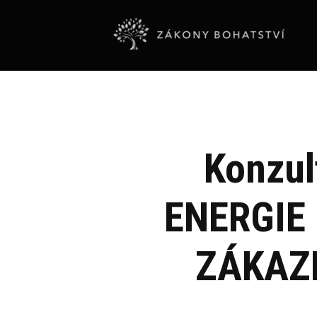
Konzul
ENERGIE
ZÁKAZ