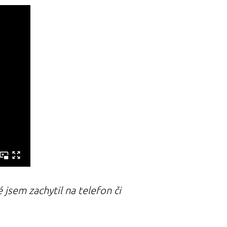
 jsem zachytil na telefon či