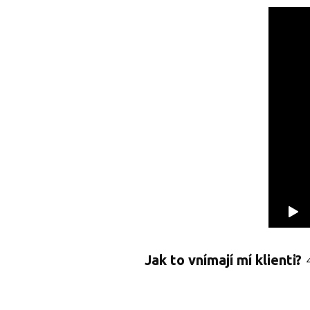
Jak to vnímají mí klienti?