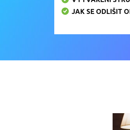
JAK SE ODLIŠIT 