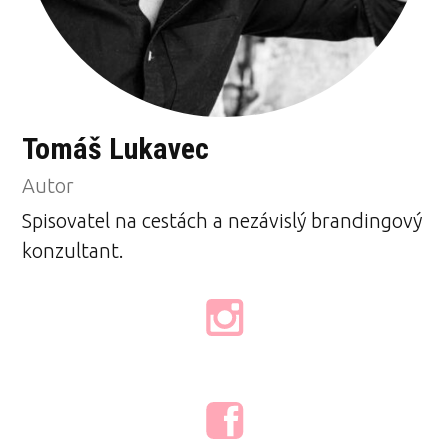
Tomáš Lukavec
Autor
Spisovatel na cestách a nezávislý brandingový
konzultant.