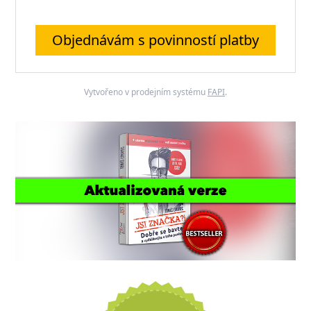
Objednávám s povinností platby
Vytvořeno v prodejním systému
FAPI
.