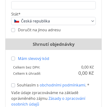
Stát*
Česká republika
Doručit na jinou adresu
Shrnutí objednávky
Mám slevový kód
0,00 Kč
Celkem bez DPH:
0,00 Kč
Celkem k úhradě:
Souhlasím s
obchodními podmínkami
. *
Vaše údaje zpracováváme na základě
oprávněného zájmu
Zásady o zpracování
osobních údajů