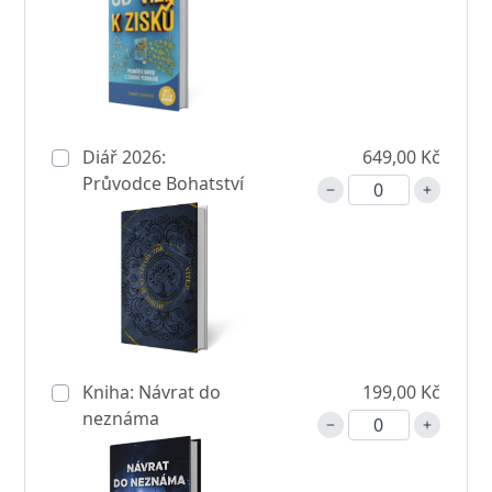
Diář 2026:
649,00 Kč
Průvodce Bohatství
Kniha: Návrat do
199,00 Kč
neznáma