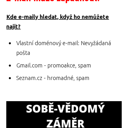
Kde e-maily hledat, když ho nemůžete
najít?
Vlastní doménový e-mail: Nevyžádaná
pošta
Gmail.com - promoakce, spam
Seznam.cz - hromadné, spam