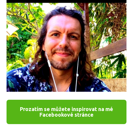
Prozatím se můžete inspirovat na mé
Facebookové stránce