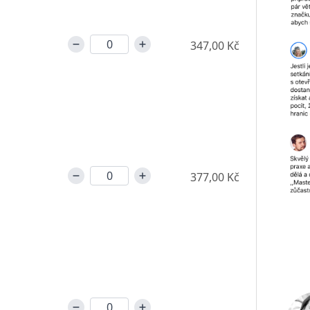
347,00 Kč
377,00 Kč