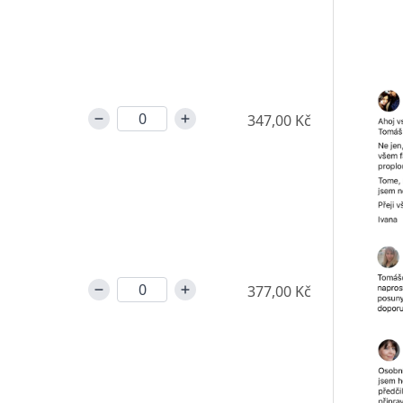
347,00 Kč
377,00 Kč