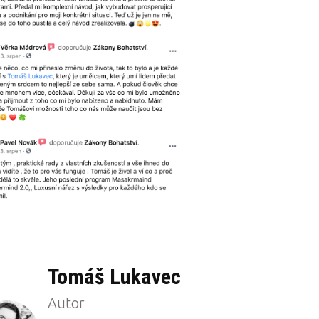
Tomáš Lukavec
Autor