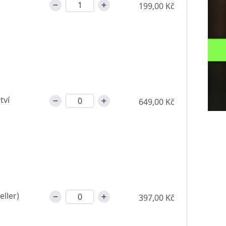
199,00 Kč
tví
649,00 Kč
eller)
397,00 Kč