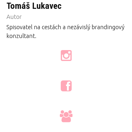
Tomáš Lukavec
Autor
Spisovatel na cestách a nezávislý brandingový
konzultant.