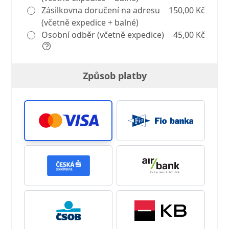
Zásilkovna doručení na adresu
150,00 Kč
(včetně expedice + balné)
Osobní odběr (včetně expedice)
45,00 Kč
Způsob platby