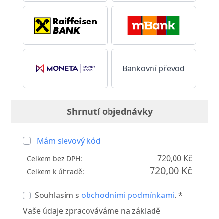
Bankovní převod
Shrnutí objednávky
Mám slevový kód
720,00 Kč
Celkem bez DPH:
720,00 Kč
Celkem k úhradě:
Souhlasím s
obchodními podmínkami
. *
Vaše údaje zpracováváme na základě