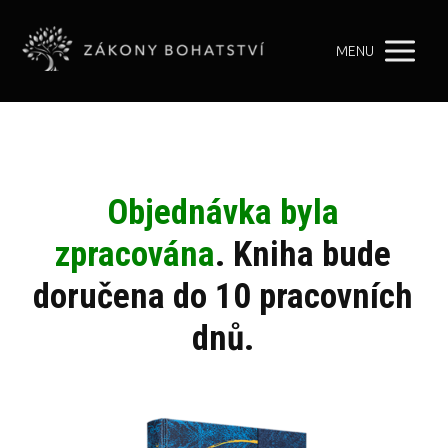
MENU
Objednávka byla
zpracována
. Kniha bude
doručena do 10 pracovních
dnů.