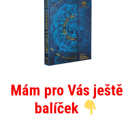
Mám pro Vás ještě
balíček