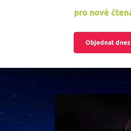
pro nové čten
Objednat dnes 