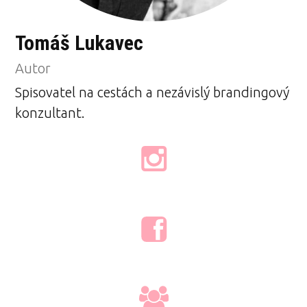
Tomáš Lukavec
Autor
Spisovatel na cestách a nezávislý brandingový
konzultant.