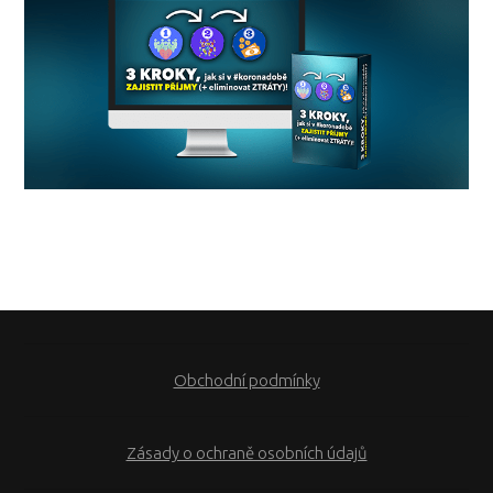
Obchodní podmínky
Zásady o ochraně osobních údajů