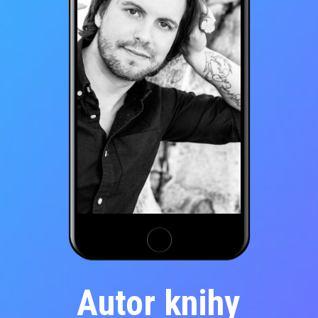
Autor knihy