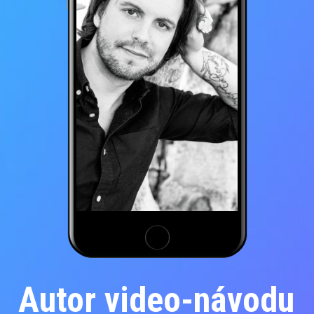
Autor video-návodu