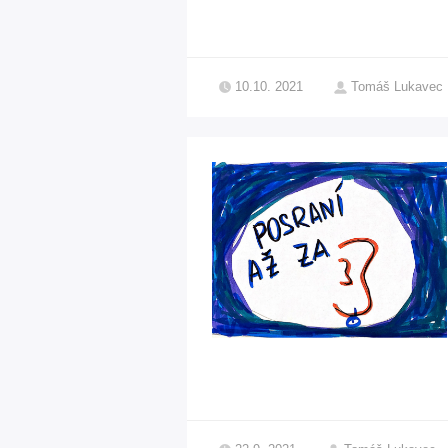
10.10. 2021
Tomáš Lukavec