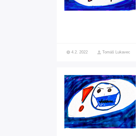
4.2. 2022
Tomáš Lukavec