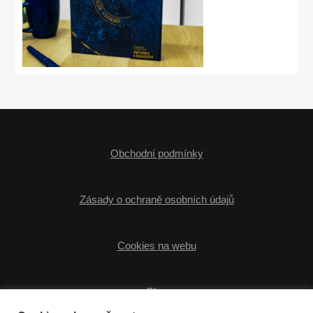
Obchodní podmínky
Zásady o ochraně osobních údajů
Cookies na webu
Blog