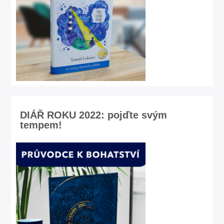
DIÁŘ ROKU 2022: pojďte svým
tempem!