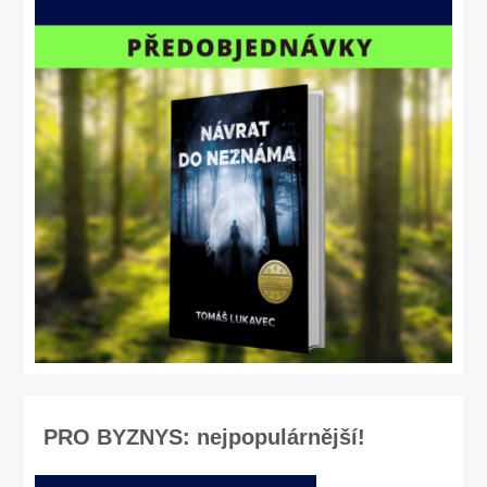
PRO BYZNYS: nejpopulárnější!