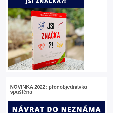
NOVINKA 2022: předobjednávka
spuštěna