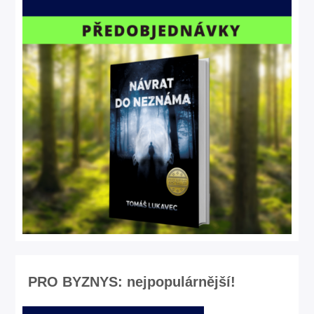
PRO BYZNYS: nejpopulárnější!