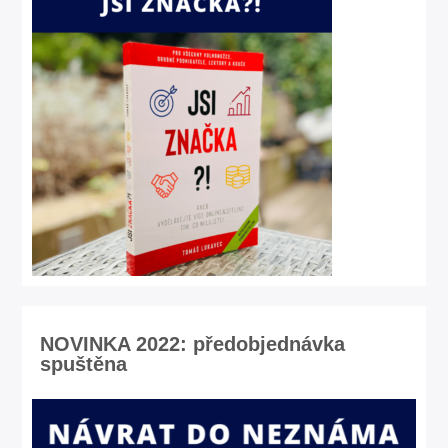
NOVINKA 2022: předobjednávka
spuštěna