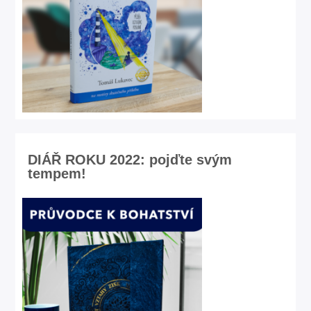
DIÁŘ ROKU 2022: pojďte svým
tempem!