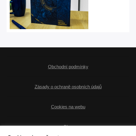
Obchodní podmínky
Zásady o ochraně osobních údajů
Cookies na webu
Blog