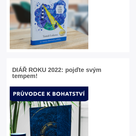
DIÁŘ ROKU 2022: pojďte svým
tempem!