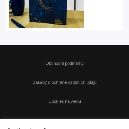
Obchodní podmínky
Zásady o ochraně osobních údajů
Cookies na webu
Blog