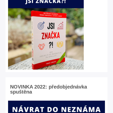
NOVINKA 2022: předobjednávka
spuštěna