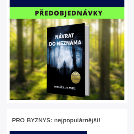
PRO BYZNYS: nejpopulárnější!